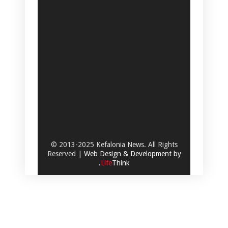
© 2013-2025 Kefalonia News. All Rights
Reserved |
Web Design & Development by
.
Life
Think