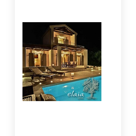
CANAVES OIA | DISCOVER THE BEST