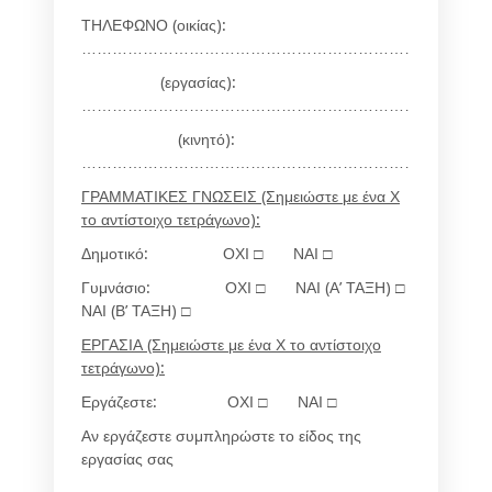
ΤΗΛΕΦΩΝΟ (οικίας):
…………………………………………………………………
(εργασίας):
…………………………………………………………………
(κινητό):
…………………………………………………………………
ΓΡΑΜΜΑΤΙΚΕΣ ΓΝΩΣΕΙΣ
(Σημειώστε με ένα Χ
το αντίστοιχο τετράγωνο):
Δημοτικό:
ΟΧΙ □ ΝΑΙ □
Γυμνάσιο:
ΟΧΙ □ ΝΑΙ (Α’ ΤΑΞΗ) □
ΝΑΙ (Β’ ΤΑΞΗ) □
ΕΡΓΑΣΙΑ
(Σημειώστε με ένα Χ το αντίστοιχο
τετράγωνο):
Εργάζεστε:
ΟΧΙ □ ΝΑΙ □
Αν εργάζεστε συμπληρώστε το είδος της
εργασίας σας