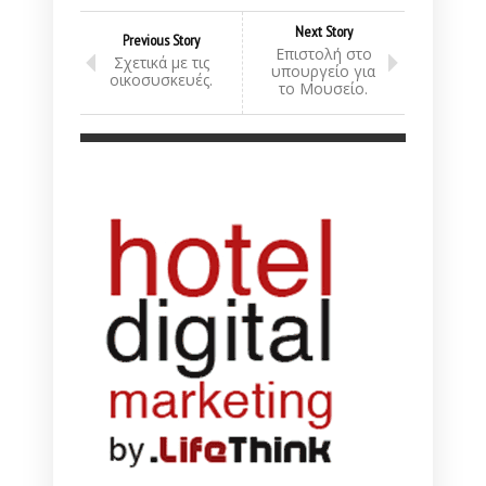
Next Story
Previous Story
Επιστολή στο
Σχετικά με τις
υπουργείο για
οικοσυσκευές.
το Μουσείο.