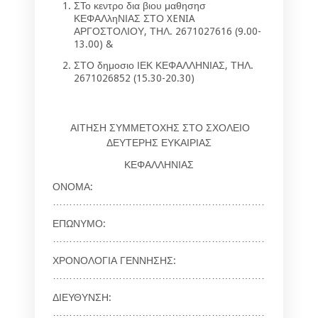
ΣΤο
κεντρο δια βιου μαθησησ
ΚΕΦΑΛληΝΙΑΣ ΣΤΟ
XENIA
ΑΡΓΟΣΤΟΛΙΟΥ,
ΤΗΛ. 2671027616 (9.00-
13.00) &
ΣΤΟ
δημοσιο
ΙΕΚ ΚΕΦΑΛΛΗΝΙΑΣ
, ΤΗΛ.
2671026852 (15.30-20.30)
ΑΙΤΗΣΗ ΣΥΜΜΕΤΟΧΗΣ ΣΤΟ ΣΧΟΛΕΙΟ
ΔΕΥΤΕΡΗΣ ΕΥΚΑΙΡΙΑΣ
ΚΕΦΑΛΛΗΝΙΑΣ
ΟΝΟΜΑ:
………………………………………………………………………
ΕΠΩΝΥΜΟ:
…………………………………………………………………………
ΧΡΟΝΟΛΟΓΙΑ ΓΕΝΝΗΣΗΣ:
………………………………………………………….
ΔΙΕΥΘΥΝΣΗ:
………………………………………………………………………