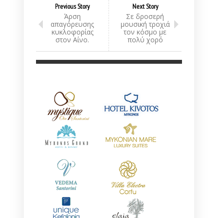
Previous Story
Next Story
Άρση
Σε δροσερή
απαγόρευσης
μουσική τροχιά
κυκλοφορίας
τον κόσμο με
στον Αίνο.
πολύ χορό