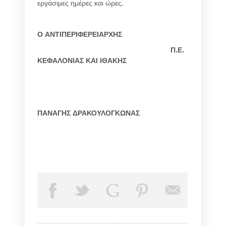
εργάσιμες ημέρες και ώρες.
Ο ΑΝΤΙΠΕΡΙΦΕΡΕΙΑΡΧΗΣ
Π.Ε.
ΚΕΦΑΛΟΝΙΑΣ ΚΑΙ ΙΘΑΚΗΣ
ΠΑΝΑΓΗΣ ΔΡΑΚΟΥΛΟΓΚΩΝΑΣ