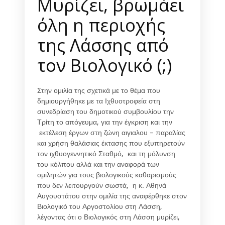
Μυρίζει, βρωμάει
όλη η περιοχής
της Λάσσης από
τον Βιολογικό (;)
Στην ομιλία της σχετικά με το θέμα που
δημιουργήθηκε με τα Ιχθυοτροφεία στη
συνεδρίαση του δημοτικού συμβουλίου την
Τρίτη το απόγευμα, για την έγκριση και την
εκτέλεση έργων στη ζώνη αιγιαλου – παραλίας
και χρήση θαλάσιας έκτασης που εξυπηρετούν
τον ιχθυογεννητικό Σταθμό, και τη μόλυνση
του κόλπου αλλά και την αναφορά των
ομιλητών για τους βιολογικούς καθαρισμούς
που δεν λειτουργούν σωστά, η κ. Αθηνά
Αυγουστάτου στην ομιλία της αναφέρθηκε στον
Βιολογικό του Αργοστολίου στη Λάσση,
λέγοντας ότι ο Βιολογικός στη Λάσση μυρίζει,