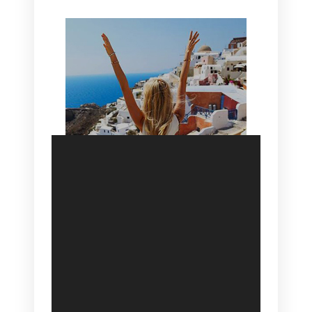
SANTORINI