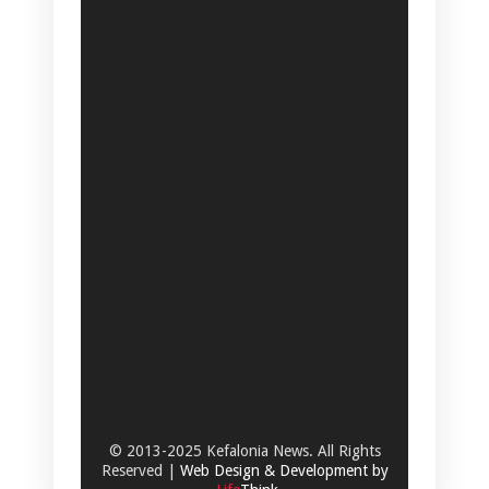
© 2013-2025 Kefalonia News. All Rights
Reserved |
Web Design & Development by