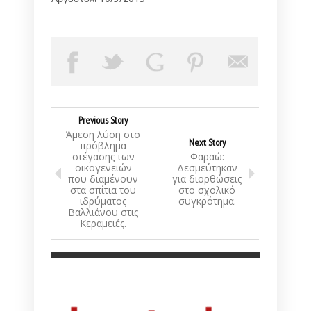
Previous Story
Άμεση λύση στο
Next Story
πρόβλημα
στέγασης των
Φαραώ:
οικογενειών
Δεσμεύτηκαν
που διαμένουν
για διορθώσεις
στα σπίτια του
στο σχολικό
ιδρύματος
συγκρότημα.
Βαλλιάνου στις
Κεραμειές.