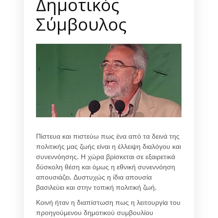
Δημοτικός
Σύμβουλος
Πίστευα και πιστεύω πως ένα από τα δεινά της
πολιτικής μας ζωής είναι η έλλειψη διαλόγου και
συνεννόησης. Η χώρα βρίσκεται σε εξαιρετικά
δύσκολη θέση και όμως η εθνική συνεννόηση
απουσιάζει. Δυστυχώς η ίδια απουσία
βασιλεύει και στην τοπική πολιτική ζωή.
Κοινή ήταν η διαπίστωση πως η λειτουργία του
προηγούμενου δημοτικού συμβουλίου