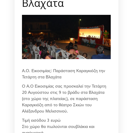
Βλαχάτα
Α.Ο. Εικοσιμίας: Παράσταση Καραγκιόζη την
Τετάρτη στα Βλαχάτα
Ο Α.Ο Εικοσιμίας σας προσκαλεί την Τετάρτη
20 Αυγούστου στις 9 το βράδυ στα Βλαχάτα
(στο χώρο της πλατείας), σε παράσταση
Καραγκιόζη από το θέατρο Σκιών του
Αλέξανδρου Μελισσινού.
Τιμή εισόδου 3 ευρώ
Στο χώρο θα πωλούνται σουβλάκια και
αναψυκτικά