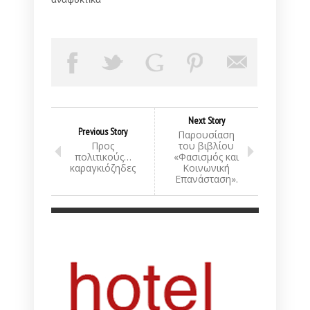
Next Story
Previous Story
Παρουσίαση
Προς
του βιβλίου
πολιτικούς…
«Φασισμός και
καραγκιόζηδες
Κοινωνική
Επανάσταση».