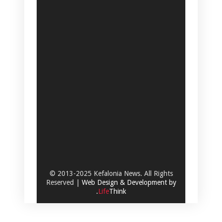
© 2013-2025 Kefalonia News. All Rights
Reserved |
Web Design & Development by
.
Life
Think