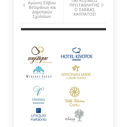
ΠΑΓΚΟΣΜΙΟΣ
Αγώνες Στίβου
ΠΡΩΤΑΘΛΗΤΗΣ
Βετεράνων και
Ο ΣΑΒΒΑΣ
Δημοτικών
ΚΑΠΠΑΤΟΣ!
Σχολείων.