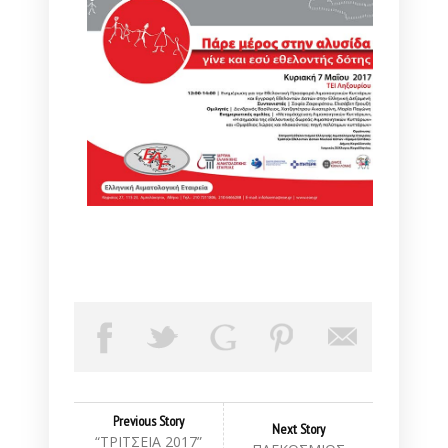
Previous Story
Next Story
“TΡΙΤΣΕΙΑ 2017”