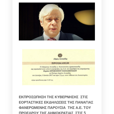
ΕΚΠΡΟΣΩΠΗΣΗ ΤΗΣ ΚΥΒΕΡΝΗΣΗΣ
ΣΤΙΣ
ΕΟΡΤΑΣΤΙΚΕΣ ΕΚΔΗΛΩΣΕΙΣ ΤΗΣ ΠΑΝΑΓΙΑΣ
ΦΑΝΕΡΩΜΕΝΗΣ
ΠΑΡΟΥΣΙΑ ΤΗΣ Α.Ε. ΤΟΥ
ΠΡΟΕΔΡΟΥ ΤΗΣ ΔΗΜΟΚΡΑΤΙΑΣ
ΣΤΙΣ 5