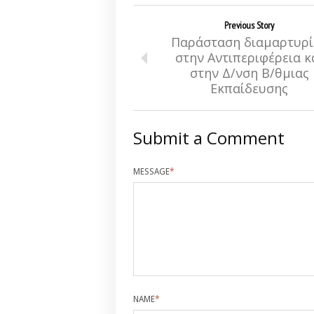
Previous Story
Παράσταση διαμαρτυρί
στην Αντιπεριφέρεια κ
στην Δ/νση Β/θμιας
Εκπαίδευσης
Submit a Comment
MESSAGE
*
NAME
*