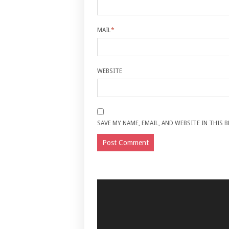
MAIL
*
WEBSITE
SAVE MY NAME, EMAIL, AND WEBSITE IN THIS