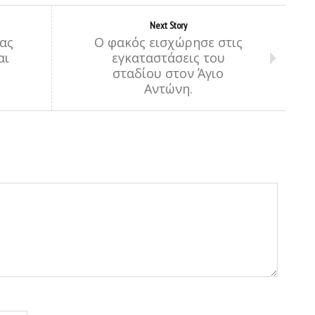
Next Story
ας
Ο φακός εισχώρησε στις
αι
εγκαταστάσεις του
σταδίου στον Άγιο
Αντώνη.