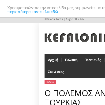
Χρησιμοποιώντας την ιστοσελίδα μας συμφωνείτε με τ
περισσότερα κάντε κλικ εδώ
Kefalonia News | August 8, 2026
Αρχική
Πολιτική
Πολιτισμός
Σοκ & Δεος
Πολιτική
Ο ΠΟΛΕΜΟΣ ΑΝ
ΤΟΥΡΚΙΑΣ