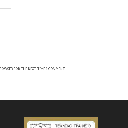
 BROWSER FOR THE NEXT TIME I COMMENT.