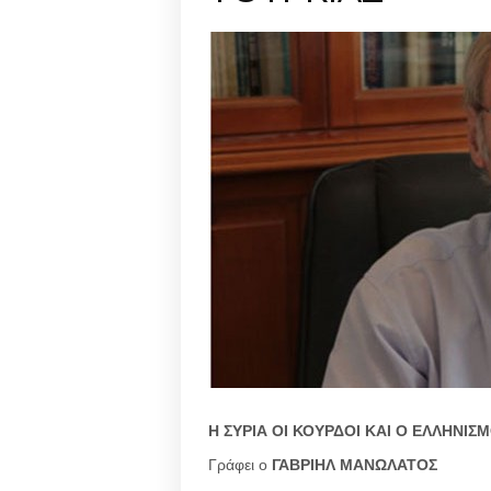
Η ΣΥΡΙΑ ΟΙ ΚΟΥΡΔΟΙ ΚΑΙ Ο ΕΛΛΗΝΙΣ
Γράφει ο
ΓΑΒΡΙΗΛ ΜΑΝΩΛΑΤΟΣ