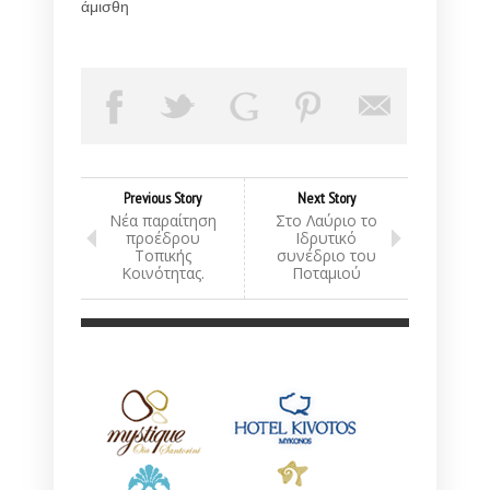
άμισθη
Previous Story
Next Story
Νέα παραίτηση
Στο Λαύριο το
προέδρου
Ιδρυτικό
Τοπικής
συνέδριο του
Κοινότητας.
Ποταμιού