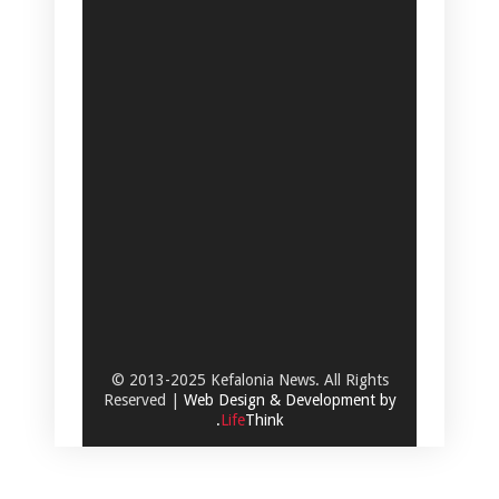
© 2013-2025 Kefalonia News. All Rights
Reserved |
Web Design & Development by
.
Life
Think