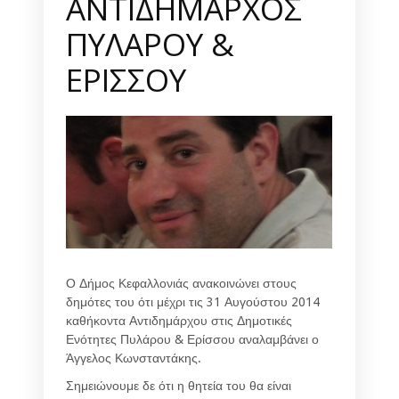
ΑΝΤΙΔΗΜΑΡΧΟΣ
ΠΥΛΑΡΟΥ &
ΕΡΙΣΣΟΥ
Ο Δήμος Κεφαλλονιάς ανακοινώνει στους
δημότες του ότι μέχρι τις 31 Αυγούστου 2014
καθήκοντα Αντιδημάρχου στις Δημοτικές
Ενότητες Πυλάρου & Ερίσσου αναλαμβάνει ο
Άγγελος Κωνσταντάκης.
Σημειώνουμε δε ότι η θητεία του θα είναι