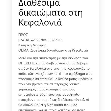
Διαθέσιμα
δικαιώματα στη
Κεφαλονιά
ΠΡΟΣ
ΕΑΣ ΚΕΦΑΛΟΝΙΑΣ-ΙΘΑΚΗΣ
Κεντρική Διοίκηση
ΘΕΜΑ: Διαθέσιμα δικαιώματα στη Κεφαλονιά
Μετά και την συνάντηση με την Διοίκηση του
ΟΠΕΚΕΠΕ και τις διαβεβαιώσεις που λάβαμε
οτι δεν θα αλλάξει στο νησί της Κεφαλονιάς το
καθεστώς ενισχύσεων και ότι το πρόβλημα που
προέκυψε θα επιλυθεί με διαθέσιμους κωδικούς
που δεν βρίσκονται σε περιοχές δασικού
χαρακτήρα, παρακαλούμε όπως μας
ενημερώσετε βάση των χαρτογραφικών
στοιχείων που αρμοδίως διαθέτετε, εάν τελικά
θα ακολουθηθεί η διαδικασία που μας
επεσήμαναν και με ποια κριτήρια, σε ποιές