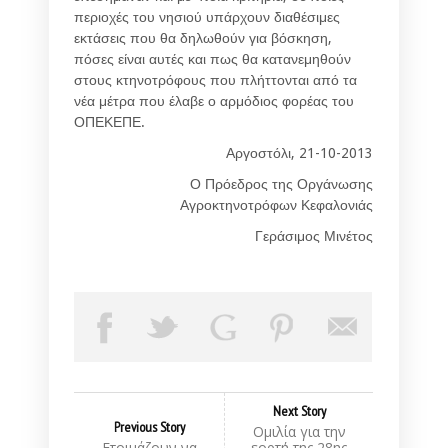
περιοχές του νησιού υπάρχουν διαθέσιμες
εκτάσεις που θα δηλωθούν για βόσκηση,
πόσες είναι αυτές και πως θα κατανεμηθούν
στους κτηνοτρόφους που πλήττονται από τα
νέα μέτρα που έλαβε ο αρμόδιος φορέας του
ΟΠΕΚΕΠΕ.
Αργοστόλι, 21-10-2013
Ο Πρόεδρος της Οργάνωσης
Αγροκτηνοτρόφων Κεφαλονιάς
Γεράσιμος Μινέτος
Next Story
Previous Story
Ομιλία για την
Ετοιμάζουν να
εορτή της 28ης