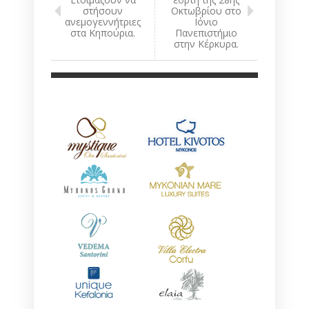
στήσουν
Οκτωβρίου στο
ανεμογεννήτριες
Ιόνιο
στα Κηπούρια.
Πανεπιστήμιο
στην Κέρκυρα.