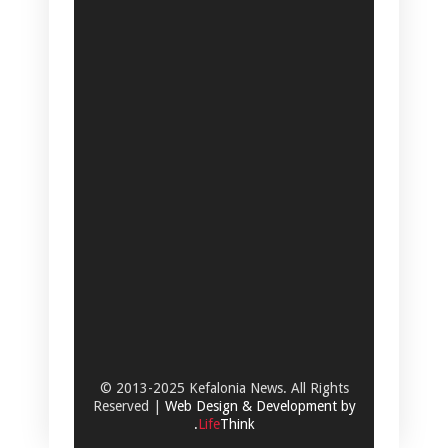
© 2013-2025 Kefalonia News. All Rights
Reserved |
Web Design & Development by
.
Life
Think