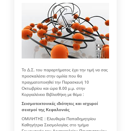
Το Δ.Σ. του παραρτήματος έχει την τιμή να σας
προσκαλέσει στην ομιλία που θα
πραγματοποιηθεί την Παρασκευή 10
Οκτωβρίου και ώρα 8.00 μ.μ. στην
Κοργιαλένειο Βιβλιοθήκη με θέμα :
Σεισμοτεκτονικές ιδιότητες και ισχυροί
σεισμοί της Κεφαλονιάς
ΟΜΙΛΗΤΗΣ : Ελευθερία Παπαδημητρίου
Καθηγήτρια Σεισμολογίας στο τμήμα