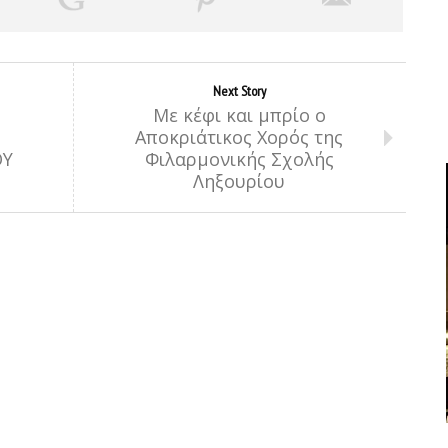
Next Story
Με κέφι και μπρίο ο
Αποκριάτικος Χορός της
ΟΥ
Φιλαρμονικής Σχολής
Ληξουρίου