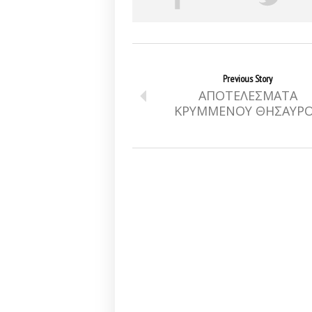
Previous Story
ΑΠΟΤΕΛΕΣΜΑΤΑ
ΚΡΥΜΜΕΝΟΥ ΘΗΣΑΥΡ