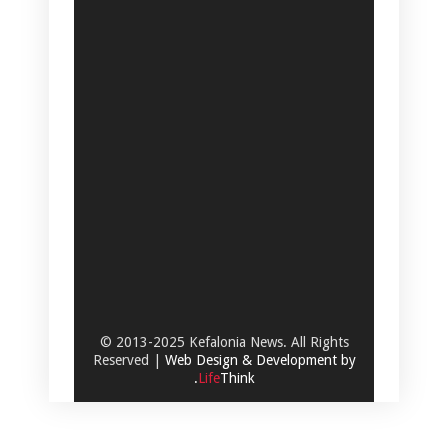
© 2013-2025 Kefalonia News. All Rights
Reserved |
Web Design & Development by
.
Life
Think