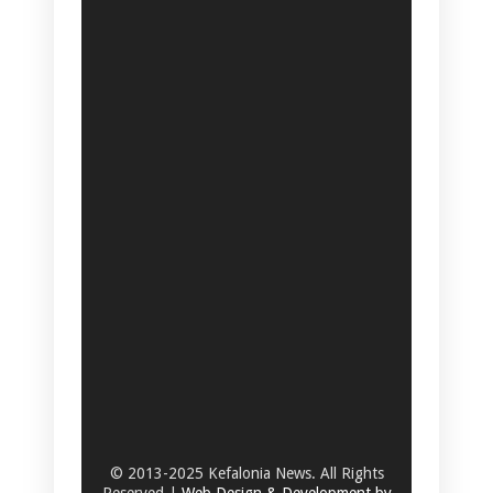
© 2013-2025 Kefalonia News. All Rights