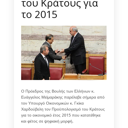
του Κράτους για
το 2015
Ο Πρόεδρος της Βουλής των Ελλήνων κ.
Ευάγγελος Μεϊμαράκης παρέλαβε σήμερα από
τον Υπουργό Οικονομικών κ. Γκίκα
Χαρδούβελη τον Προϋπολογισμό του Κράτους
για το οικονομικό έτος 2015 που κατατέθηκε
και φέτος σε ψηφιακή μορφή.