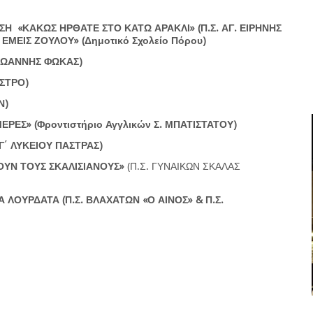
ΣΗ «ΚΑΚΩΣ ΗΡΘΑΤΕ ΣΤΟ ΚΑΤΩ ΑΡΑΚΛΙ»
(Π.Σ. ΑΓ. ΕΙΡΗΝΗΣ
 ΕΜΕΙΣ ΖΟΥΛΟΥ»
(Δημοτικό Σχολείο Πόρου)
 ΙΩΑΝΝΗΣ ΦΩΚΑΣ)
ΑΣΤΡΟ)
Ν)
ΜΕΡΕΣ»
(Φροντιστήριο Αγγλικών Σ. ΜΠΑΤΙΣΤΑΤΟΥ)
Γ΄ ΛΥΚΕΙΟΥ ΠΑΣΤΡΑΣ)
ΟΥΝ ΤΟΥΣ ΣΚΑΛΙΣΙΑΝΟΥΣ»
(Π.Σ. ΓΥΝΑΙΚΩΝ ΣΚΑΛΑΣ
ΤΑ ΛΟΥΡΔΑΤΑ
(Π.Σ. ΒΛΑΧΑΤΩΝ «Ο ΑΙΝΟΣ» & Π.Σ.