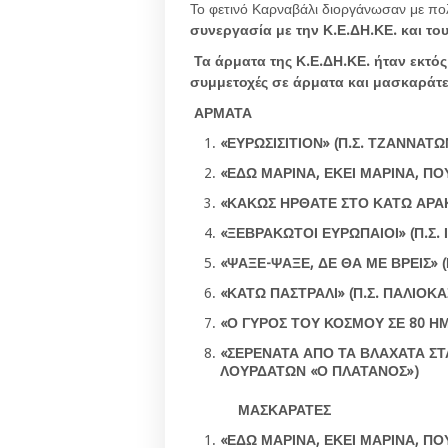
Το φετινό Καρναβάλι διοργάνωσαν με πολ
συνεργασία με την Κ.Ε.ΔΗ.ΚΕ. και του
Τα άρματα της Κ.Ε.ΔΗ.ΚΕ. ή
συμμετοχές σε άρματα και μασκα
ΑΡΜΑΤΑ
«ΕΥΡΩΣΙΣΙΤΙΟΝ»
(Π.Σ. ΤΖΑΝΝΑΤΩ
«ΕΔΩ ΜΑΡΙΝΑ, ΕΚΕΙ ΜΑΡΙΝΑ, ΠΟ
«ΚΑΚΩΣ ΗΡΘΑΤΕ ΣΤΟ ΚΑΤΩ ΑΡΑ
«ΞΕΒΡΑΚΩΤΟΙ ΕΥΡΩΠΑΙΟΙ»
(Π.Σ.
«ΨΑΞΕ-ΨΑΞΕ, ΔΕ ΘΑ ΜΕ ΒΡΕΙΣ»
(
«ΚΑΤΩ ΠΑΣΤΡΑΛΙ»
(Π.Σ. ΠΑΛΙΟΚ
«Ο ΓΥΡΟΣ ΤΟΥ ΚΟΣΜΟΥ ΣΕ 80 Η
«ΣΕΡΕΝΑΤΑ ΑΠΟ ΤΑ ΒΛΑΧΑΤΑ Σ
ΛΟΥΡΔΑΤΩΝ «Ο ΠΛΑΤΑΝΟΣ»)
ΜΑΣΚΑΡΑΤΕΣ
«ΕΔΩ ΜΑΡΙΝΑ, ΕΚΕΙ ΜΑΡΙΝΑ, ΠΟ