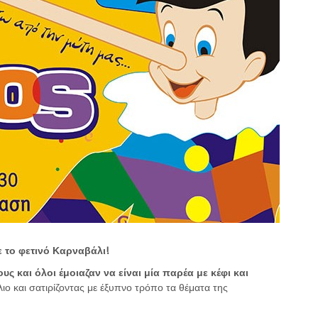
 το φετινό Καρναβάλι!
υς και
ό
λοι έμοιαζαν να είναι μία παρέα με κέφι και
ιο και σατιρίζοντας με έξυπνο τρόπο τα θέματα της