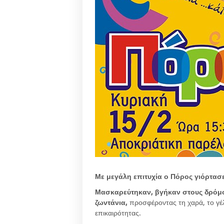
Με μεγάλη επιτυχία ο Πόρος γιόρτασε
Μασκαρεύτηκαν, βγήκαν στους δρόμο
ζωντάνια,
προσφέροντας τη χαρά, το γέλ
επικαιρότητας.