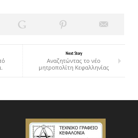
Next Story
πό
Αναζητώντας το νέο
.
μητροπολίτη Κεφαλληνίας