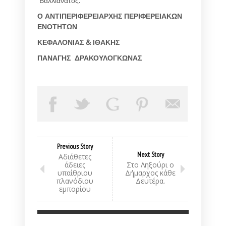
Βαλλιανάτος.
Ο ΑΝΤΙΠΕΡΙΦΕΡΕΙΑΡΧΗΣ ΠΕΡΙΦΕΡΕΙΑΚΩΝ
ΕΝΟΤΗΤΩΝ
ΚΕΦΑΛΟΝΙΑΣ & ΙΘΑΚΗΣ
ΠΑΝΑΓΗΣ ΔΡΑΚΟΥΛΟΓΚΩΝΑΣ
Previous Story
Next Story
Αδιάθετες
άδειες
Στο Ληξούρι ο
υπαίθριου
Δήμαρχος κάθε
πλανόδιου
Δευτέρα.
εμπορίου