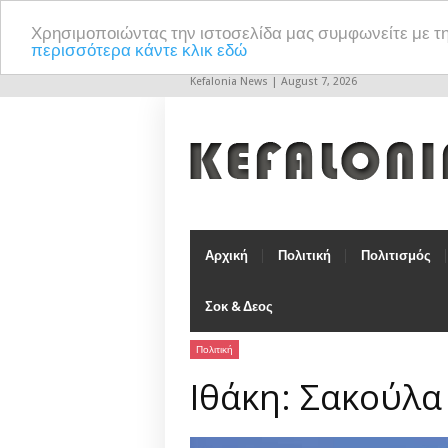
Χρησιμοποιώντας την ιστοσελίδα μας συμφωνείτε με τ
περισσότερα κάντε κλικ εδώ
Kefalonia News | August 7, 2026
Αρχική
Πολιτική
Πολιτισμός
Σοκ & Δεος
Πολιτική
Ιθάκη: Σακούλα 