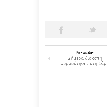
Previous Story
Σήμερα διακοπή
υδροδότησης στη Σάμ