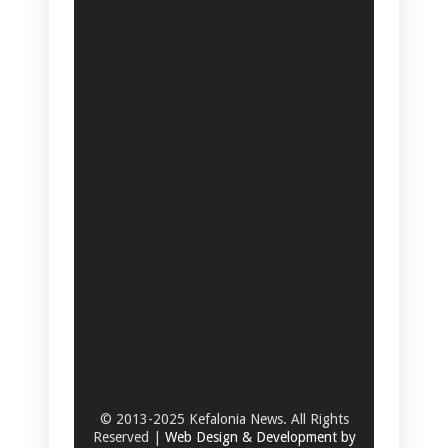
© 2013-2025 Kefalonia News. All Rights
Reserved |
Web Design & Development by