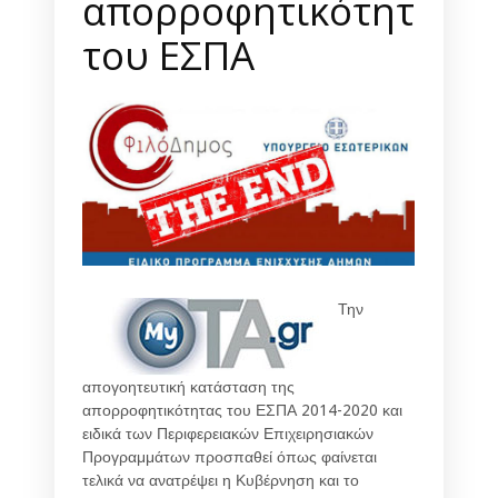
απορροφητικότητα
του ΕΣΠΑ
Την
απογοητευτική κατάσταση της
απορροφητικότητας του ΕΣΠΑ 2014-2020 και
ειδικά των Περιφερειακών Επιχειρησιακών
Προγραμμάτων προσπαθεί όπως φαίνεται
τελικά να ανατρέψει η Κυβέρνηση και το