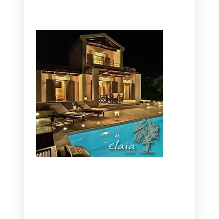
CANAVES OIA | DISCOVER THE BEST