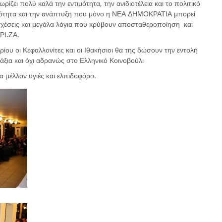
ρίζει πολύ καλά την εντιμότητα, την ανιδιοτέλεια και το πολιτικό
ερότητα και την ανάπτυξη που μόνο η ΝΕΑ ΔΗΜΟΚΡΑΤΙΑ μπορεί
οσχέσεις και μεγάλα λόγια που κρύβουν αποσταθεροποίηση και
ΡΙ.ΖΑ.
ρίου οι Κεφαλλονίτες και οι Ιθακήσιοι θα της δώσουν την εντολή
ξια και όχι αδρανώς στο Ελληνικό Κοινοβούλι
να μέλλον υγιές και ελπιδοφόρο.