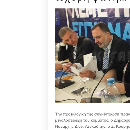
Την προεκλογική της συγκέντρωση πραγμ
μεγαλοστελέχη του κόμματος, ο Δήμαρχο
Νομάρχης Διον. Λευκαδίτης, ο Σ. Κουρής