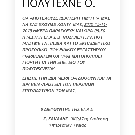
ΠΟΛΥΤΕΧΝΕΙΟ.
ΘΑ ΑΠΟΤΕΛΟΥΣΕ ΙΔΙΑΙΤΕΡΗ ΤΙΜΗ ΓΙΑ ΜΑΣ
ΝΑ ΣΑΣ ΕΧΟΥΜΕ ΚΟΝΤΑ ΜΑΣ,
ΣΤΙΣ
15-11-
2013
ΗΜΕΡΑ ΠΑΡΑΣΚΕΥΗ
ΚΑΙ ΩΡΑ 09.30
Π.Μ,ΣΤΗΝ ΕΠΑ.Σ Β. ΝΟΣΗΛΕΥΤΩΝ,
ΠΟΥ
ΜΑΖΙ ΜΕ ΤΑ ΠΑΙΔΙΑ ΚΑΙ ΤΟ ΕΚΠΑΙΔΕΥΤΙΚΟ
ΠΡΟΣΩΠΙΚΟ ΤΟΥ ΕΙΔΙΚΟΥ ΕΡΓΑΣΤΗΡΙΟΥ
ΦΑΡΑΚΛΑΤΩΝ ΘΑ ΠΡΑΓΜΑΤΟΠΟΙΗΘΕΙ
ΓΙΟΡΤΗ ΓΙΑ ΤΗΝ ΕΠΕΤΕΙΟ ΤΟΥ
ΠΟΛΥΤΕΧΝΕΙΟΥ
ΕΠΙΣΗΣ ΤΗΝ ΙΔΙΑ ΜΕΡΑ ΘΑ ΔΟΘΟΥΝ ΚΑΙ ΤΑ
ΒΡΑΒΕΙΑ-ΑΡΙΣΤΕΙΑ ΤΩΝ ΠΕΡΣΙΝΩΝ
ΣΠΟΥΔΑΣΤΡΙΩΝ-ΤΩΝ ΜΑΣ.
0 ΔΙΕΥΘΥΝΤΗΣ ΤΗΣ ΕΠΑ.Σ
Σ. ΣΑΚΑΛΗΣ
(
MCs
) Στη Διοίκηση
Υπηρεσιών Υγείας