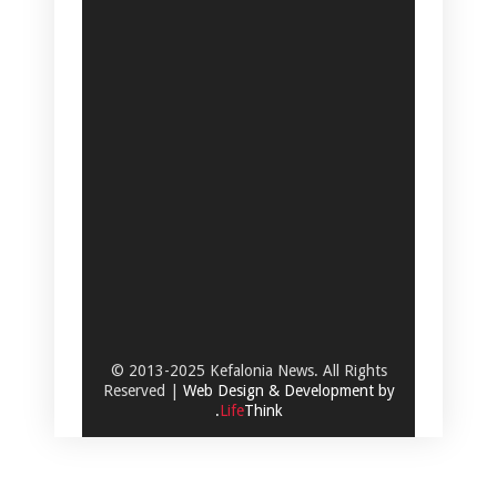
© 2013-2025 Kefalonia News. All Rights
Reserved |
Web Design & Development by
.
Life
Think