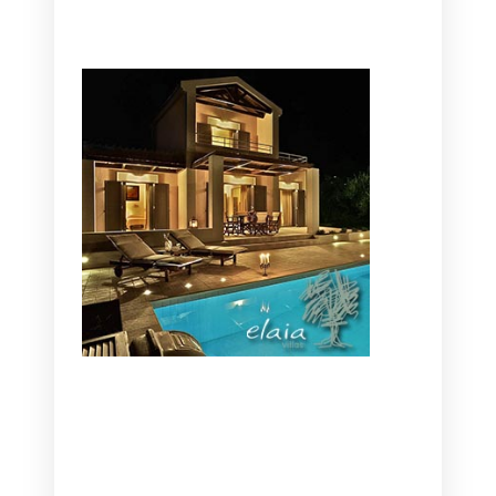
CANAVES OIA | DISCOVER THE BEST