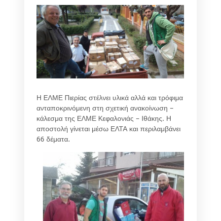
Η ΕΛΜΕ Πιερίας στέλνει υλικά αλλά και τρόφιμα
ανταποκρινόμενη στη σχετική ανακοίνωση –
κάλεσμα της ΕΛΜΕ Κεφαλονιάς – Ιθάκης. Η
αποστολή γίνεται μέσω ΕΛΤΑ και περιλαμβάνει
66 δέματα.