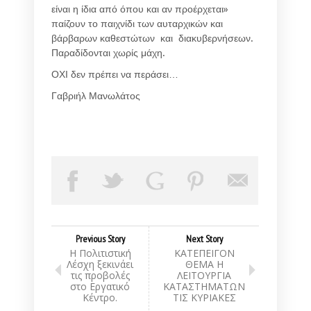
είναι η ίδια από όπου και αν προέρχεται»
παίζουν το παιχνίδι των αυταρχικών και
βάρβαρων καθεστώτων και διακυβερνήσεων.
Παραδίδονται χωρίς μάχη.
ΟΧΙ δεν πρέπει να περάσει…
Γαβριήλ Μανωλάτος
Previous Story
Next Story
Η Πολιτιστική
ΚΑΤΕΠΕΙΓΟΝ
Λέσχη ξεκινάει
ΘΕΜΑ Η
τις προβολές
ΛΕΙΤΟΥΡΓΙΑ
στο Εργατικό
ΚΑΤΑΣΤΗΜΑΤΩΝ
Κέντρο.
ΤΙΣ ΚΥΡΙΑΚΕΣ