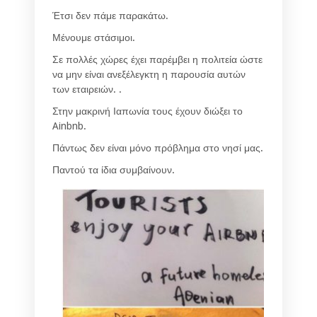
Έτσι δεν πάμε παρακάτω.
Μένουμε στάσιμοι.
Σε πολλές χώρες έχει παρέμβει η πολιτεία ώστε
να μην είναι ανεξέλεγκτη η παρουσία αυτών
των εταιρειών. .
Στην μακρινή Ιαπωνία τους έχουν διώξει το
Ainbnb.
Πάντως δεν είναι μόνο πρόβλημα στο νησί μας.
Παντού τα ίδια συμβαίνουν.