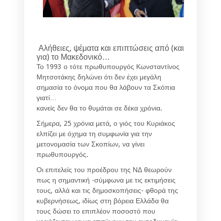
Αλήθειες, ψέματα και επιπτώσεις από (και
για) το Μακεδονικό…
Το 1993 ο τότε πρωθυπουργός Κωνσταντίνος
Μητσοτάκης δηλώνει ότι δεν έχει μεγάλη
σημασία το όνομα που θα λάβουν τα Σκόπια
γιατί…
κανείς δεν θα το θυμάται σε δέκα χρόνια.
Σήμερα, 25 χρόνια μετά, ο γιός του Κυριάκος
ελπίζει με όχημα τη συμφωνία για την
μετονομασία των Σκοπίων, να γίνει
πρωθυπουργός.
Οι επιτελείς του προέδρου της ΝΔ θεωρούν
πως η σημαντική -σύμφωνα με τις εκτιμήσεις
τους, αλλά και τις δημοσκοπήσεις- φθορά της
κυβερνήσεως, ιδίως στη βόρεια Ελλάδα θα
τους δώσει το επιπλέον ποσοστό που