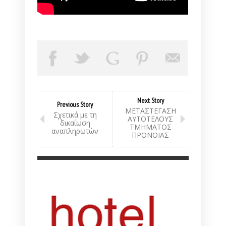
Next Story
Previous Story
ΜΕΤΑΣΤΕΓΑΣΗ
Σχετικά με τη
ΑΥΤΟΤΕΛΟΥΣ
δικαίωση
ΤΜΗΜΑΤΟΣ
αναπληρωτών
ΠΡΟΝΟΙΑΣ