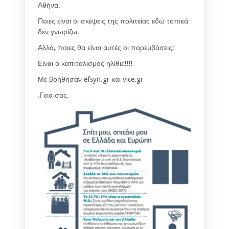
Αθήνα.
Ποιες είναι οι σκέψεις της πολιτείας εδώ τοπικά
δεν γνωρίζω.
Αλλά, ποιες θα είναι αυτές οι παρεμβάσεις;
Είναι ο καπιταλισμός ηλίθιε!!!!
Με βοήθησαν efsyn.gr και vice.gr
.Γεια σας.