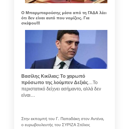
Ο Μπαρμπαρούσης μέσα από τη ΓΑΔΑ λέει
ότι δεν είναι αυτό που νομίζεις. Για
σκέψου!!!
Βασίλης Κικίλιας: Το χαρωπό
πρόσωπο της λούμπεν Δεξιάς
…
Το
περιστατικό δείχνει ασήμαντο, αλλά δεν
είναι…
Στην εκπομπή του Γ. Παπαδάκη στον Αντένα,
ο ευρωβουλευτής του ΣΥΡΙΖΑ Στέλιος