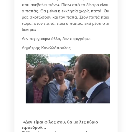
που ανεβαίνει πάνω. Πίσω από το δέντρο είναι
ο παπάς. Θα μείνει η εκκλησία χωρίς παπά. Θα
μας σκοτώσουν και τον παπά. Στον παπά πάει
τώρα, στον παπά, πάει ο παπάς, εκεί μέσα στα
δέντρα»…
Δεν περιγράφω άλλο, δεν περιγράφω…
Δημήτρης Κανελλόπουλος
«Δεν είμαι φίλος σου, θα με λες κύριο
πρόεδρο»…