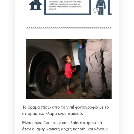
Το δράμα πίσω από τη viral φωτογραφία με το
σπαρακτικό κλάμα ενός παιδιού.
Είναι μόλις δύο ετών και κλαίει σπαρακτικά
όταν οι αμερικανικές αρχές καλούν και κάνουν