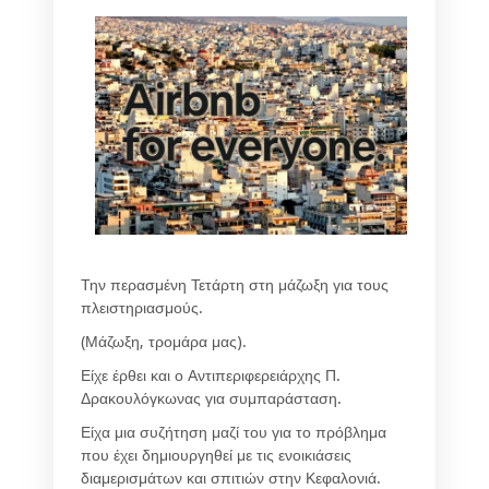
Την περασμένη Τετάρτη στη μάζωξη για τους
πλειστηριασμούς.
(Μάζωξη, τρομάρα μας).
Είχε έρθει και ο Αντιπεριφερειάρχης Π.
Δρακουλόγκωνας για συμπαράσταση.
Είχα μια συζήτηση μαζί του για το πρόβλημα
που έχει δημιουργηθεί με τις ενοικιάσεις
διαμερισμάτων και σπιτιών στην Κεφαλονιά.