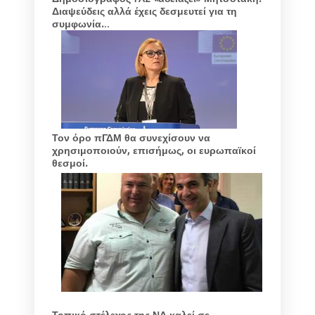
Διαψεύδεις αλλά έχεις δεσμευτεί για τη
συμφωνία.
..
Τον όρο πΓΔΜ θα συνεχίσουν να
χρησιμοποιούν, επισήμως, οι ευρωπαϊκοί
θεσμοί.
Τοπικό στέλεχος της ΝΔ καλεί σε