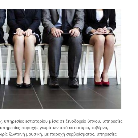
. υπηρεσίες εστιατορίου μέσα σε ξενοδοχείο ύπνου, υπηρεσίες
υπηρεσίες παροχής γευμάτων από εστιατόριο, ταβέρνα,
ωρίς ζωντανή μουσική, με παροχή σερβιρίσματος, υπηρεσίες