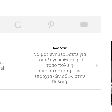
Next Story
Να μας ενημερώσετε για
ποιο λόγο καθυστερεί
το
τόσο πολύ η
all
αποκατάσταση των
επαρχιακών οδών στην
Παλική;