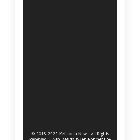
© 2013-2025 Kefalonia News. All Rights
Reserved |
Web Design & Development by