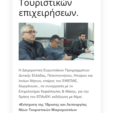
Τουριστικών
επιχειρήσεων.
Η Διαχειριστική Ευρωπαϊκών Προγραμμάτων
Δυτικής Ελλάδας, Πελοποννήσου, Ηπείρου και
Ιονίων Νήσων, εταίρος του ΕΦΕΠΑΕ,
διοργάνωσε , σε συνεργασία με το
Επιμελητήριο Κεφαλληνίας & Ιθάκης, για την
δράση του ΕΠΑνΕΚ: εκδήλωση με θέμα:
«Ενίσχυση της Ίδρυσης και Λειτουργίας
Νέων Τουριστικών Μικρομεσαίων