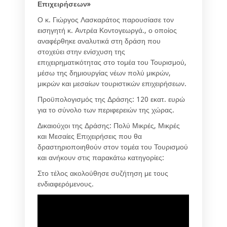
Επιχειρήσεων»
Ο κ. Γιώργος Λασκαράτος παρουσίασε τον
εισηγητή κ. Αντρέα Κοντογεωργά., ο οποίος
αναφέρθηκε αναλυτικά στη δράση που
στοχεύει στην ενίσχυση της
επιχειρηματικότητας στο τομέα του Τουρισμού,
μέσω της δημιουργίας νέων πολύ μικρών,
μικρών και μεσαίων τουριστικών επιχειρήσεων.
Προϋπολογισμός της Δράσης: 120 εκατ. ευρώ
για το σύνολο των περιφερειών της χώρας.
Δικαιούχοι της Δράσης: Πολύ Μικρές, Μικρές
και Μεσαίες Επιχειρήσεις που θα
δραστηριοποιηθούν στον τομέα του Τουρισμού
και ανήκουν στις παρακάτω κατηγορίες:
Στο τέλος ακολούθησε συζήτηση με τους
ενδιαφερόμενους.