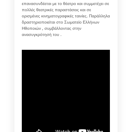
επανασυνδέεται με το θέατρο και συμμετέχει σε
πολλές θεατρικές παραστάσεις και σε
ορισμένες κινηματογραφικές ταινίες. Παράλληλα
δραστηριοποιείται στο Σωματείο Ελλήνων
Ηθοποιών , συμβάλλοντας στην
ανασυγκρότησή του .