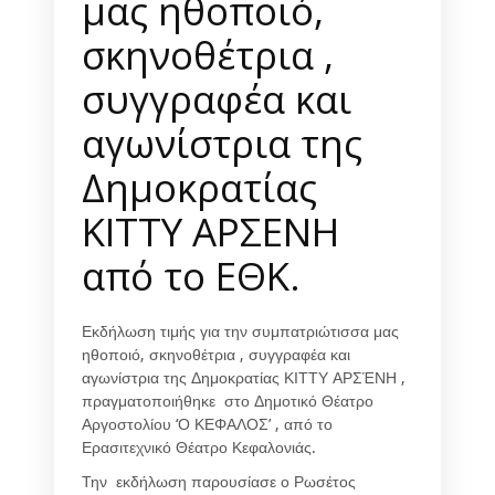
μας ηθοποιό,
σκηνοθέτρια ,
συγγραφέα και
αγωνίστρια της
Δημοκρατίας
ΚΙΤΤΥ ΑΡΣΕΝΗ
από το ΕΘΚ.
Εκδήλωση τιμής για την συμπατριώτισσα μας
ηθοποιό, σκηνοθέτρια , συγγραφέα και
αγωνίστρια της Δημοκρατίας ΚΙΤΤΥ ΑΡΣΈΝΗ ,
πραγματοποιήθηκε στο Δημοτικό Θέατρο
Αργοστολίου ‘Ο ΚΕΦΑΛΟΣ’ , από το
Ερασιτεχνικό Θέατρο Κεφαλονιάς.
Την εκδήλωση παρουσίασε ο Ρωσέτος