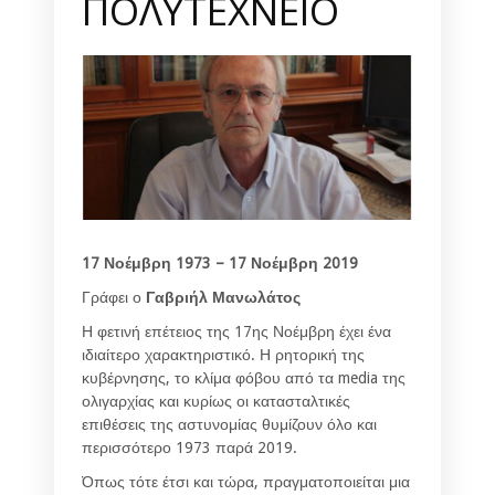
ΠΟΛΥΤΕΧΝΕΙΟ
17 Νοέμβρη 1973 – 17 Νοέμβρη 2019
Γράφει ο
Γαβριήλ Μανωλάτος
Η φετινή επέτειος της 17ης Νοέμβρη έχει ένα
ιδιαίτερο χαρακτηριστικό. Η ρητορική της
κυβέρνησης, το κλίμα φόβου από τα media της
ολιγαρχίας και κυρίως οι κατασταλτικές
επιθέσεις της αστυνομίας θυμίζουν όλο και
περισσότερο 1973 παρά 2019.
Όπως τότε έτσι και τώρα, πραγματοποιείται μια