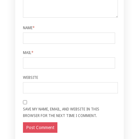
NAME
*
MAIL
*
WEBSITE
SAVE MY NAME, EMAIL, AND WEBSITE IN THIS
BROWSER FOR THE NEXT TIME I COMMENT.