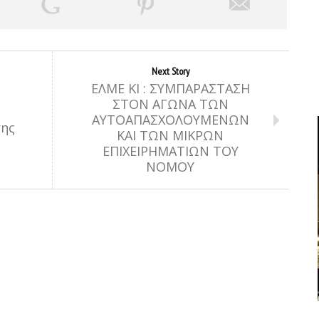
Next Story
ΕΛΜΕ ΚΙ : ΣΥΜΠΑΡΑΣΤΑΣΗ
ΣΤΟΝ ΑΓΩΝΑ ΤΩΝ
ΑΥΤΟΑΠΑΣΧΟΛΟΥΜΕΝΩΝ
σης
ΚΑΙ ΤΩΝ ΜΙΚΡΩΝ
ΕΠΙΧΕΙΡΗΜΑΤΙΩΝ ΤΟΥ
ΝΟΜΟΥ