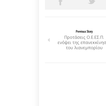
Previous Story
Προτάσεις Ο.Ε.ΕΣ.Π.
ενόψει της επανεκκίνη
του λιανεμπορίου