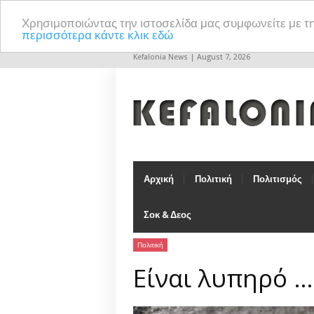
Χρησιμοποιώντας την ιστοσελίδα μας συμφωνείτε με τ
περισσότερα κάντε κλικ εδώ
Kefalonia News | August 7, 2026
Αρχική
Πολιτική
Πολιτισμός
Σοκ & Δεος
Πολιτική
Είναι λυπηρό …