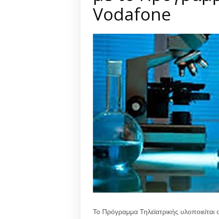
Vodafone
Το Πρόγραμμα Τηλεϊατρικής υλοποιείται 