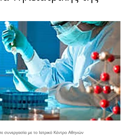
σε συνεργασία με το Ιατρικό Κέντρο Αθηνών