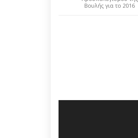
Βουλής για το 2016