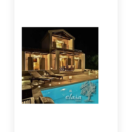
CANAVES OIA | DISCOVER THE BEST