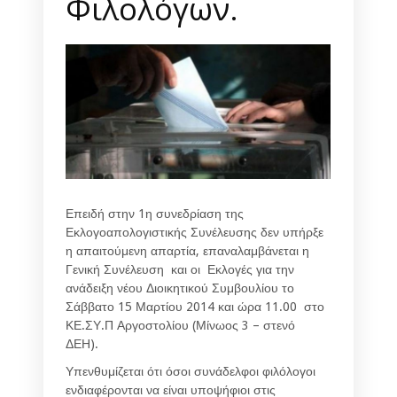
Φιλολόγων.
Επειδή στην 1η συνεδρίαση της
Εκλογοαπολογιστικής Συνέλευσης δεν υπήρξε
η απαιτούμενη απαρτία, επαναλαμβάνεται η
Γενική Συνέλευση και οι Εκλογές για την
ανάδειξη νέου Διοικητικού Συμβουλίου το
Σάββατο 15 Μαρτίου 2014 και ώρα 11.00 στο
ΚΕ.ΣΥ.Π Αργοστολίου (Μίνωος 3 – στενό
ΔΕΗ).
Υπενθυμίζεται ότι όσοι συνάδελφοι φιλόλογοι
ενδιαφέρονται να είναι υποψήφιοι στις