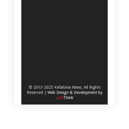
© 2013-2025 Kefalonia News. All Rights
Reserved |
Web Design & Development by
.
Life
Think