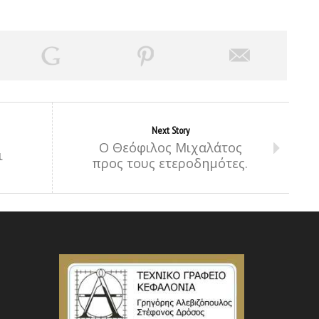
Next Story
Ο Θεόφιλος Μιχαλάτος
ι
προς τους ετεροδημότες.