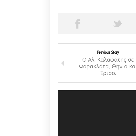
Previous Story
Ο Αλ. Καλαφάτης σε
Φαρακλάτα, Θηνιά κα
Έρισο.