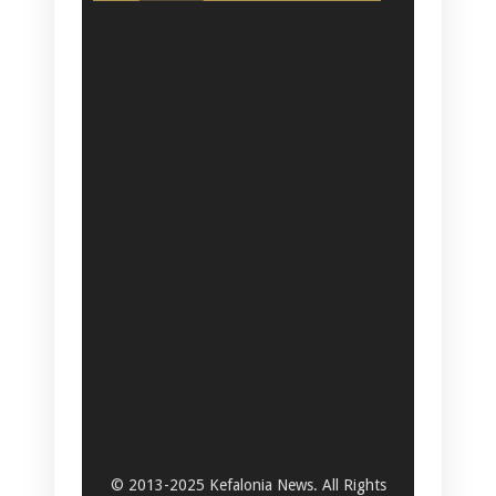
© 2013-2025 Kefalonia News. All Rights