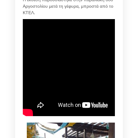
Αργοστολίου μετά τη γέφυρα, μπροστά από το
ΚΤΕΛ.